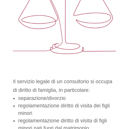
Il servizio legale di un consultorio si occupa
di diritto di famiglia, in particolare:
separazione/divorzio
regolamentazione diritto di visita dei figli
minori
regolamentazione diritto di visita di figli
minori nati fuori dal matrimonio