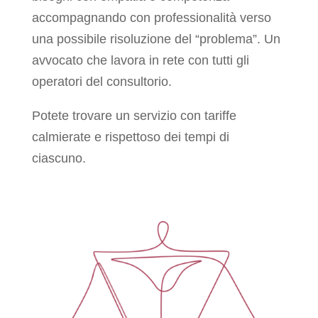
accompagnando con professionalità verso
una possibile risoluzione del “problema”. Un
avvocato che lavora in rete con tutti gli
operatori del consultorio.
Potete trovare un servizio con tariffe
calmierate e rispettoso dei tempi di
ciascuno.