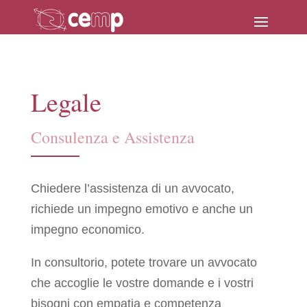
Legale
Consulenza e Assistenza
Chiedere l’assistenza di un avvocato,
richiede un impegno emotivo e anche un
impegno economico.
In consultorio, potete trovare un avvocato
che accoglie le vostre domande e i vostri
bisogni con empatia e competenza