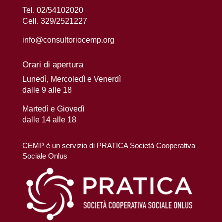
Tel. 02/54102020
Cell. 329/2521227
info@consultoriocemp.org
Orari di apertura
Lunedì, Mercoledì e Venerdì
dalle 9 alle 18
Martedì e Giovedì
dalle 14 alle 18
CEMP è un servizio di PRATICA Società Cooperativa
Sociale Onlus