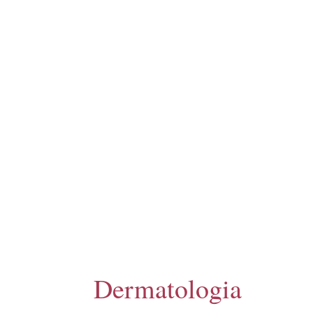
Dermatologia