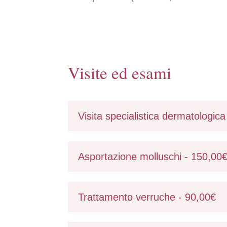
Visite ed esami
Visita specialistica dermatologic
Asportazione molluschi - 150,00
Trattamento verruche - 90,00€