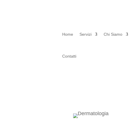
Home
Servizi
Chi Siamo
Contatti