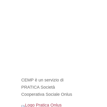
CEMP è un servizio di
PRATICA Società
Cooperativa Sociale Onlus