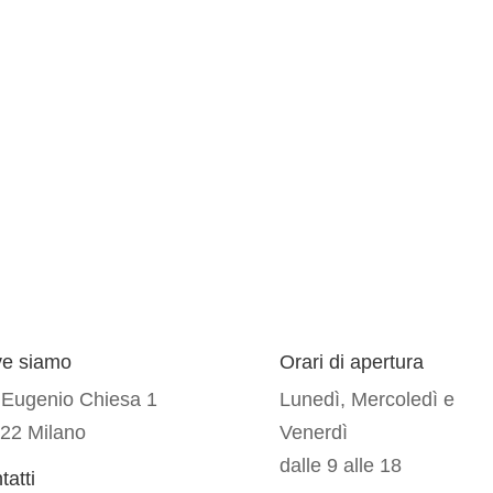
e siamo
Orari di apertura
 Eugenio Chiesa 1
Lunedì, Mercoledì e
22 Milano
Venerdì
dalle 9 alle 18
tatti