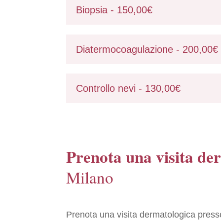
Biopsia - 150,00€
Diatermocoagulazione - 200,00€
Controllo nevi - 130,00€
Prenota una visita de
Milano
Prenota una visita dermatologica press